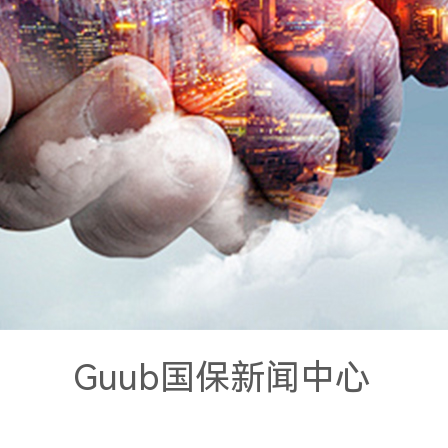
Guub国保新闻中心