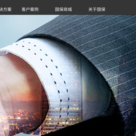
决方案
客户案例
国保商城
关于国保