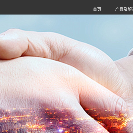
首页
产品及解