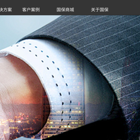
决方案
客户案例
国保商城
关于国保