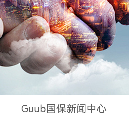
Guub国保新闻中心