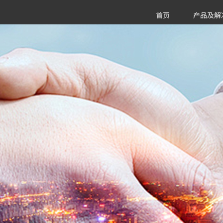
首页
产品及解