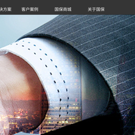
决方案
客户案例
国保商城
关于国保