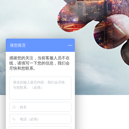
请您留言
感谢您的关注，当前客服人员不在
线，请填写一下您的信息，我们会
尽快和您联系。