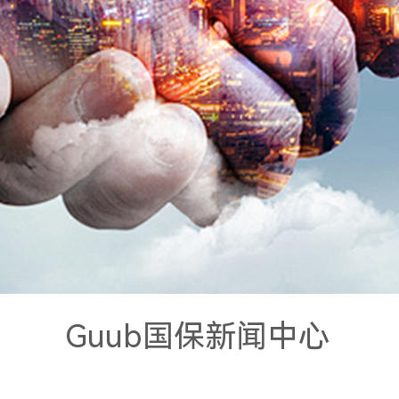
Guub国保新闻中心