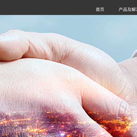
首页
产品及解