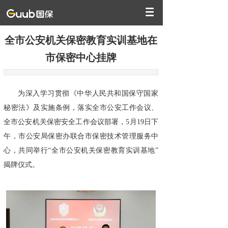
全市公安机关保密教育实训基地在
市保密中心挂牌
为深入学习贯彻《中华人民共和国保守国家
秘密法》及实施条例，落实全市公安工作会议、
全市公安机关保密安全工作会议部署，5月19日下
午，市公安局保密办联合市保密技术管理服务中
心，共同举行“全市公安机关保密教育实训基地”
揭牌仪式。