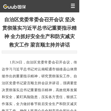
自治区党委常委会召开会议 坚决
贯彻落实习近平总书记重要指示精
神 全力抓好安全生产和防灾减灾
救灾工作 梁言顺主持并讲话
1月24日，自治区党委常委会召开会议，传
达学习习近平总书记对云南昭通市镇雄县山体滑
坡作出的重要指示精神，研究贯彻落实工作。自
治区党委书记梁言顺主持会议并讲话，强调要坚
决贯彻落实总书记重要指示精神，高效统筹发展
和安全，紧盯风险隐患，压实各方责任，狠抓工
作落实，全力做好春节前后安全生产和防灾减灾
救灾工作，确保人民群众生命财产安全和社会大