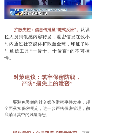
从误
扩散失控：信息传播呈“链式反应”。
拉人员到敏感内容转发，泄密信息在数小
时内通过社交媒体扩散至全球，印证了即
时通信工具“一传十、十传百”的不可控
性。
对策建议：筑牢保密防线，
严防“指尖上的泄密”
要避免类似的社交媒体泄密事件发生，须
全面落实保密规定，进一步严格保密管理，彻
底消除其中的风险隐患。