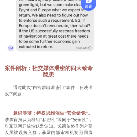
案件剖析：社交媒体泄密的四大致命
隐患
通过此次“白宫群聊泄密门”事件，反映出
以下问题：
意识淡薄：特权思维催生“安全错觉”。
涉事官员认为群组“私密性”等同于“安全性”，
对互联网开放性缺乏认知。戈德伯格作为外部
人员被误拉入群，暴露内部审核机制形同虚