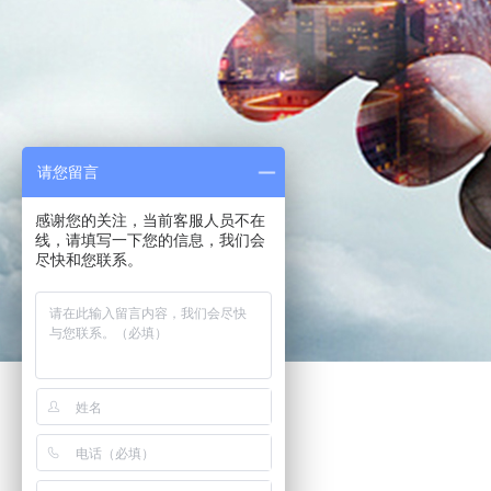
请您留言
感谢您的关注，当前客服人员不在
线，请填写一下您的信息，我们会
尽快和您联系。