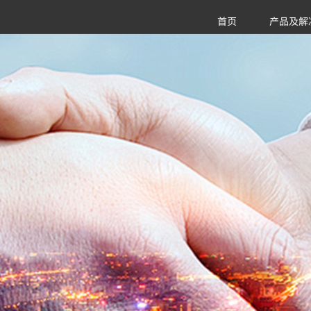
首页
产品及解