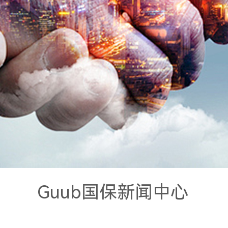
Guub国保新闻中心