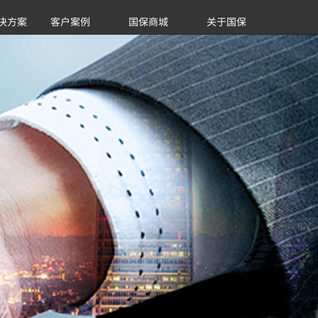
决方案
客户案例
国保商城
关于国保