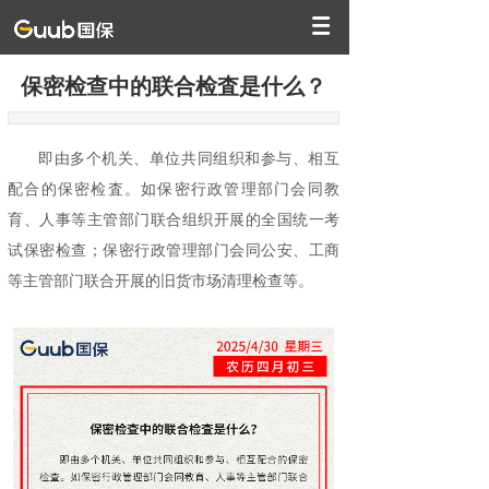
保密检查中的联合检査是什么？
即由多个机关、单位共同组织和参与、相互
配合的保密检査。如保密行政管理部门会同教
育、人事等主管部门联合组织开展的全国统一考
试保密检查；保密行政管理部门会同公安、工商
等主管部门联合开展的旧货市场清理检查等。