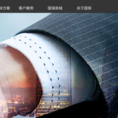
决方案
客户案例
国保商城
关于国保