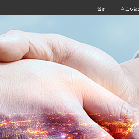
首页
产品及解