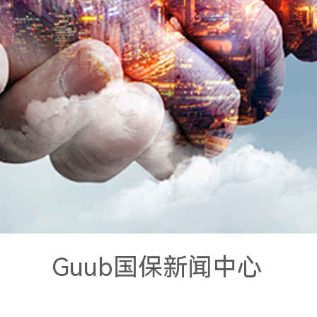
Guub国保新闻中心