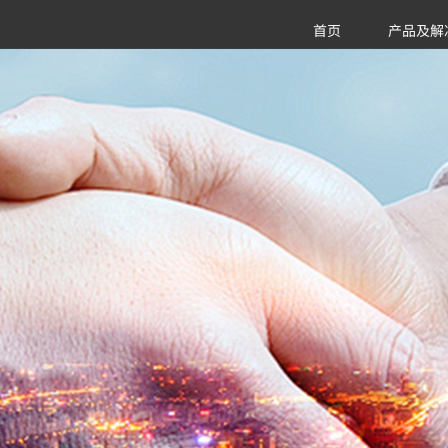
首页
产品及解