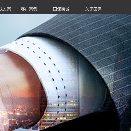
决方案
客户案例
国保商城
关于国保