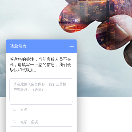
请您留言
感谢您的关注，当前客服人员不在
线，请填写一下您的信息，我们会
尽快和您联系。