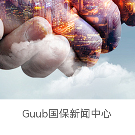
Guub国保新闻中心