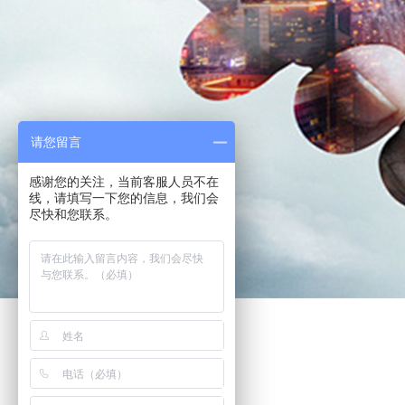
请您留言
感谢您的关注，当前客服人员不在
线，请填写一下您的信息，我们会
尽快和您联系。