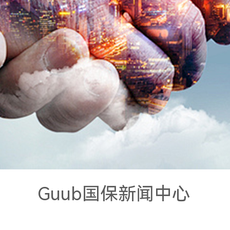
Guub国保新闻中心