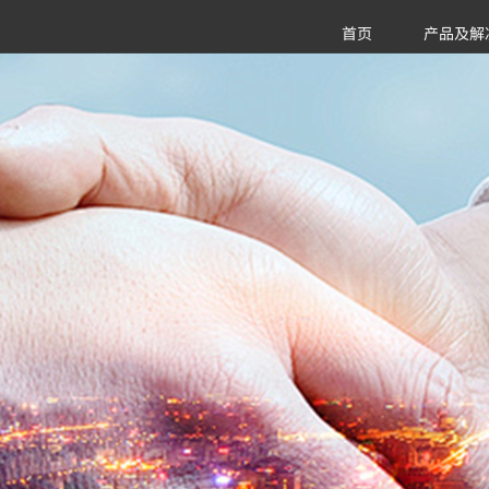
首页
产品及解