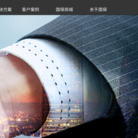
决方案
客户案例
国保商城
关于国保