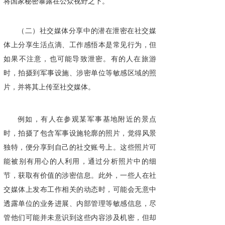
将国家秘密暴露在公众视野之下。
（二）社交媒体分享中的潜在泄密在社交媒
体上分享生活点滴、工作感悟本是常见行为，但
如果不注意，也可能导致泄密。有的人在旅游
时，拍摄到军事设施、涉密单位等敏感区域的照
片，并将其上传至社交媒体。
例如，有人在参观某军事基地附近的景点
时，拍摄了包含军事设施轮廓的照片，觉得风景
独特，便分享到自己的社交账号上。这些照片可
能被别有用心的人利用，通过分析照片中的细
节，获取有价值的涉密信息。此外，一些人在社
交媒体上发布工作相关的动态时，可能会无意中
透露单位的业务进展、内部管理等敏感信息，尽
管他们可能并未意识到这些内容涉及机密，但却