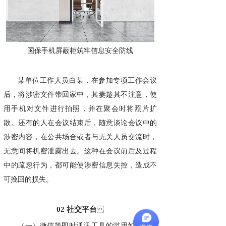
国保手机屏蔽柜筑牢信息安全防线
某单位工作人员白某，在参加专项工作会议
后，将涉密文件带回家中，其妻趁其不注意，使
用手机对文件进行拍照，并在聚会时将照片扩
散。还有的人在会议结束后，随意谈论会议中的
涉密内容，在公共场合或者与无关人员交流时，
无意间将机密泄露出去。这种在会议前后及过程
中的疏忽行为，都可能使涉密信息失控，造成不
可挽回的损失。
02
社交平台
（一）微信等即时通讯工具的滥用如今，微