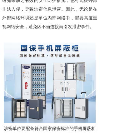
络如果缺乏有效的安全防护措施，也可能被外部
非法入侵，导致涉密信息泄露。因此，无论是在
外部网络环境还是单位内部网络中，都要高度重
视网络安全，避免因不当连接而引发泄密事件。
涉密单位要配备符合国家保密标准的手机屏蔽柜