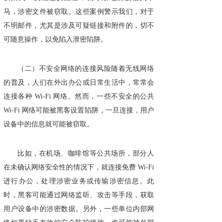
马，涉密文件被窃取。这些案例警示我们，对于
不明邮件，尤其是涉及可疑链接和附件的，切不
可随意操作，以免陷入泄密陷阱。
（二）不安全网络的连接风险随着无线网络
的普及，人们在外出办公或日常生活中，常常会
连接各种 Wi-Fi 网络。然而，一些不安全的公共
Wi-Fi 网络可能被黑客设置陷阱，一旦连接，用户
设备中的信息就可能被窃取。
比如，在机场、咖啡馆等公共场所，部分人
在未确认网络安全性的情况下，就连接免费 Wi-Fi
进行办公，处理涉密业务或传输涉密信息。此
时，黑客可能通过网络监听、攻击等手段，获取
用户设备中的涉密数据。另外，一些单位内部网