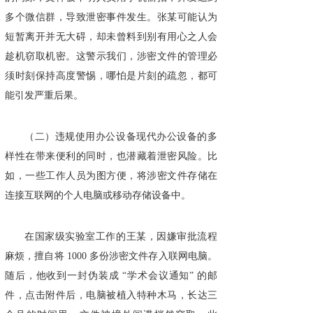
多个微信群，导致泄密事件发生。张某可能认为
短暂离开并无大碍，却未曾料到别有用心之人会
趁机窃取机密。这警示我们，涉密文件的管理必
须时刻保持高度警惕，哪怕是片刻的疏忽，都可
能引发严重后果。
（二）违规使用办公设备现代办公设备的多
样性在带来便利的同时，也潜藏着泄密风险。比
如，一些工作人员为图方便，将涉密文件存储在
连接互联网的个人电脑或移动存储设备中。
在国家级实验室工作的王某，因嫌审批流程
麻烦，擅自将 1000 多份涉密文件存入联网电脑。
随后，他收到一封伪装成 “学术会议通知” 的邮
件，点击附件后，电脑被植入特种木马，长达三