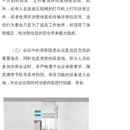
个月的时间里，文件被境外间谍悄然窃取。此
外，还有人在连接互联网的打印机上打印涉密文
件，或者使用非涉密传真机传输涉密信息等。这
些行为看似只是为了提高工作效率，却违背了保
密规定，给涉密信息的安全带来极大隐患。
（三）会议中的泄密隐患会议是信息交流的
重要场合，同时也是泄密的高发地。部分人员在
参加涉密会议时，未严格遵守会议保密要求，随
意携带手机等具有拍照、录音功能的设备进入会
场，并在会议期间对涉密内容进行拍摄、录音。