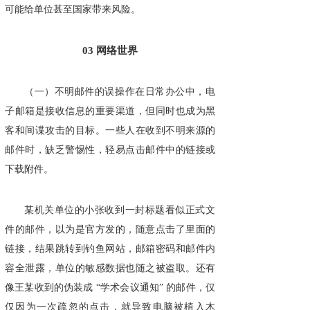
可能给单位甚至国家带来风险。
03
网络世界
（一）不明邮件的误操作在日常办公中，电
子邮箱是接收信息的重要渠道，但同时也成为黑
客和间谍攻击的目标。一些人在收到不明来源的
邮件时，缺乏警惕性，轻易点击邮件中的链接或
下载附件。
某机关单位的小张收到一封标题看似正式文
件的邮件，以为是官方发的，随意点击了里面的
链接，结果跳转到钓鱼网站，邮箱密码和邮件内
容全泄露，单位的敏感数据也随之被盗取。还有
像王某收到的伪装成 “学术会议通知” 的邮件，仅
仅因为一次疏忽的点击，就导致电脑被植入木