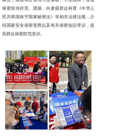
保密宣传折页、团扇，向参观群众科普《中华人
民共和国保守国家秘密法》等相关法律法规，介
绍国家安全保密形势以及有关保密知识常识，提
高群众保密防范意识。