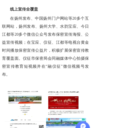
线上宣传全覆盖
在扬州发布、中国扬州门户网站等20多个互
联网站，扬州发布、扬州大学、水韵宝应、今日
江都等20多个微信公众号发布保密宣传海报、公
益宣传视频；在宝应、仪征、江都等电视台黄金
时间播放保密宣传公益片，积极扩展保密宣传教
育覆盖面。仪征市保密局会同融媒体中心拍摄保
密宣传教育短视频并在“融仪征”微信视频号发
布。