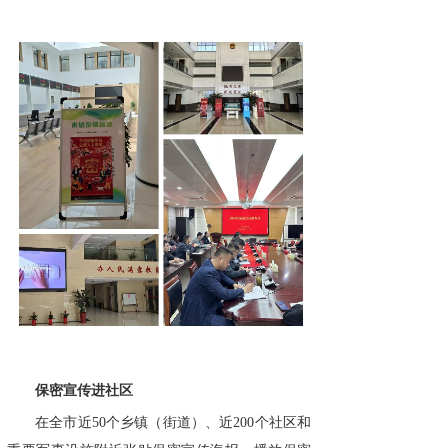
保密宣传进社区
在全市近50个乡镇（街道）、近200个社区和