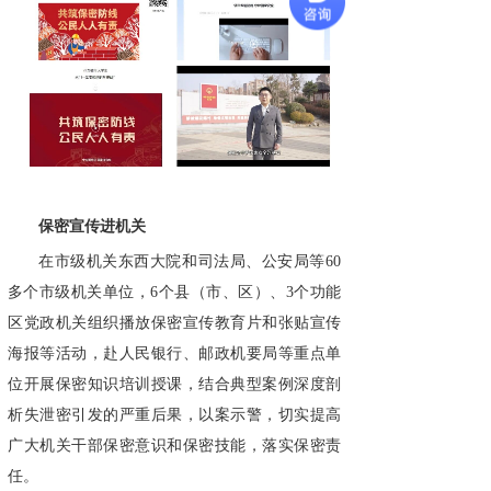
保密宣传进机关
在市级机关东西大院和司法局、公安局等60
多个市级机关单位，6个县（市、区）、3个功能
区党政机关组织播放保密宣传教育片和张贴宣传
海报等活动，赴人民银行、邮政机要局等重点单
位开展保密知识培训授课，结合典型案例深度剖
析失泄密引发的严重后果，以案示警，切实提高
广大机关干部保密意识和保密技能，落实保密责
任。